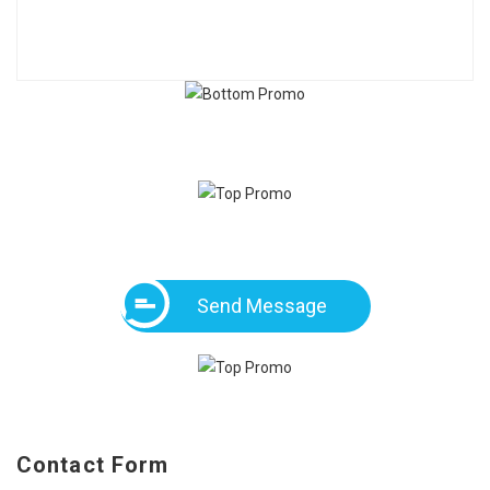
Send Message
Contact Form