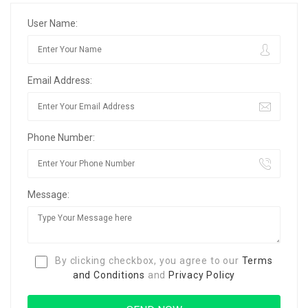
User Name:
Email Address:
Phone Number:
Message:
By clicking checkbox, you agree to our
Terms
and Conditions
and
Privacy Policy