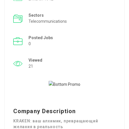
Sectors
Telecommunications
Posted Jobs
0
Viewed
21
Company Description
KRAKEN: ваш алхимик, превращающий
желания в реальность