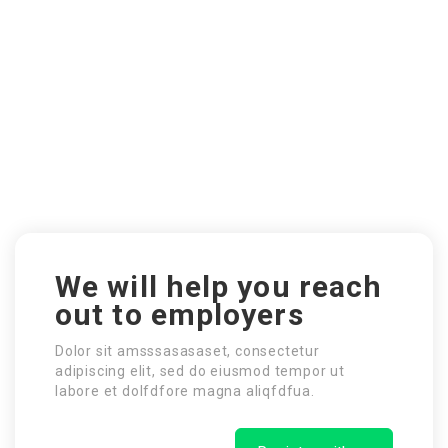
We will help you reach
out to employers
Dolor sit amsssasasaset, consectetur
adipiscing elit, sed do eiusmod tempor ut
labore et dolfdfore magna aliqfdfua.