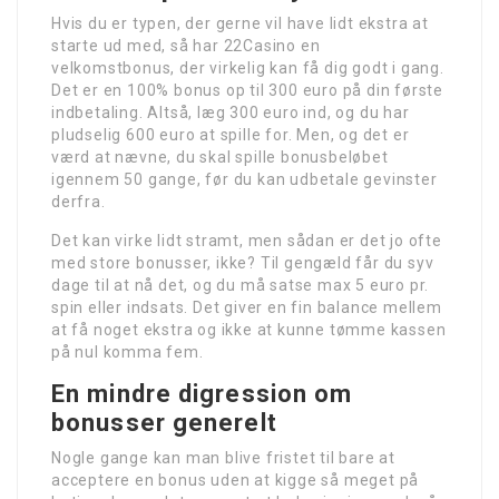
Hvis du er typen, der gerne vil have lidt ekstra at
starte ud med, så har 22Casino en
velkomstbonus, der virkelig kan få dig godt i gang.
Det er en 100% bonus op til 300 euro på din første
indbetaling. Altså, læg 300 euro ind, og du har
pludselig 600 euro at spille for. Men, og det er
værd at nævne, du skal spille bonusbeløbet
igennem 50 gange, før du kan udbetale gevinster
derfra.
Det kan virke lidt stramt, men sådan er det jo ofte
med store bonusser, ikke? Til gengæld får du syv
dage til at nå det, og du må satse max 5 euro pr.
spin eller indsats. Det giver en fin balance mellem
at få noget ekstra og ikke at kunne tømme kassen
på nul komma fem.
En mindre digression om
bonusser generelt
Nogle gange kan man blive fristet til bare at
acceptere en bonus uden at kigge så meget på