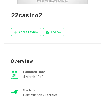
22casino2
Add a review
Follow
Overview
Founded Date
4 March 1942
Sectors
Construction / Facilities