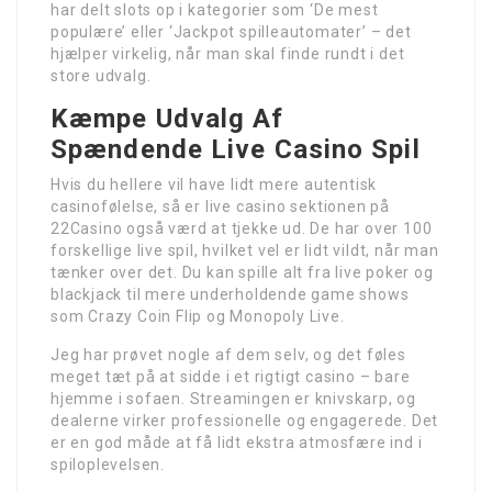
har delt slots op i kategorier som ‘De mest
populære’ eller ‘Jackpot spilleautomater’ – det
hjælper virkelig, når man skal finde rundt i det
store udvalg.
Kæmpe Udvalg Af
Spændende Live Casino Spil
Hvis du hellere vil have lidt mere autentisk
casinofølelse, så er live casino sektionen på
22Casino også værd at tjekke ud. De har over 100
forskellige live spil, hvilket vel er lidt vildt, når man
tænker over det. Du kan spille alt fra live poker og
blackjack til mere underholdende game shows
som Crazy Coin Flip og Monopoly Live.
Jeg har prøvet nogle af dem selv, og det føles
meget tæt på at sidde i et rigtigt casino – bare
hjemme i sofaen. Streamingen er knivskarp, og
dealerne virker professionelle og engagerede. Det
er en god måde at få lidt ekstra atmosfære ind i
spiloplevelsen.