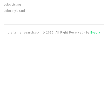
Jobs Listing
Jobs Style Grid
craftsmansearch.com © 2026, All Right Reserved - by
Eyecix