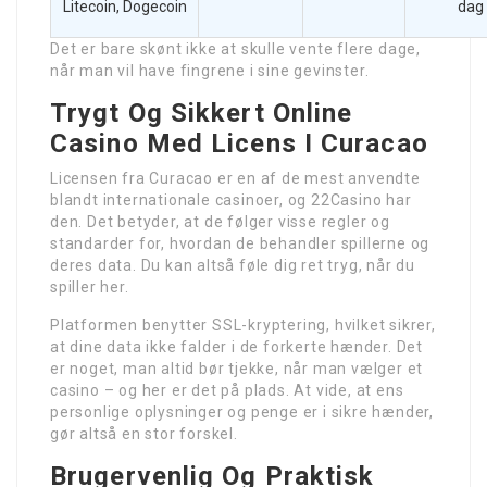
Litecoin, Dogecoin
dag
Det er bare skønt ikke at skulle vente flere dage,
når man vil have fingrene i sine gevinster.
Trygt Og Sikkert Online
Casino Med Licens I Curacao
Licensen fra Curacao er en af de mest anvendte
blandt internationale casinoer, og 22Casino har
den. Det betyder, at de følger visse regler og
standarder for, hvordan de behandler spillerne og
deres data. Du kan altså føle dig ret tryg, når du
spiller her.
Platformen benytter SSL-kryptering, hvilket sikrer,
at dine data ikke falder i de forkerte hænder. Det
er noget, man altid bør tjekke, når man vælger et
casino – og her er det på plads. At vide, at ens
personlige oplysninger og penge er i sikre hænder,
gør altså en stor forskel.
Brugervenlig Og Praktisk