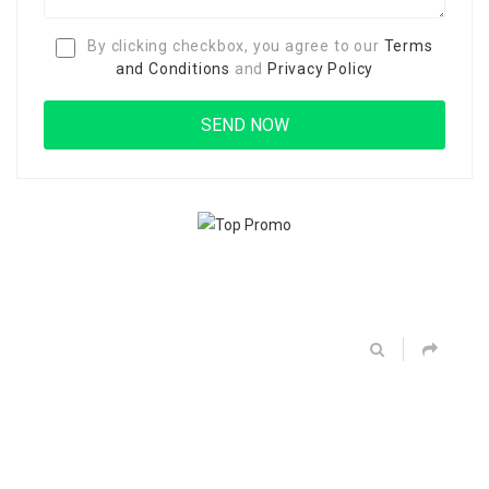
By clicking checkbox, you agree to our
Terms
and Conditions
and
Privacy Policy