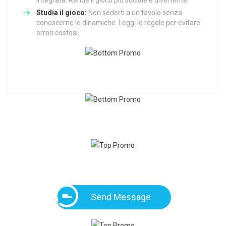
integrata. Rende il gioco più sociale e divertente.
Studia il gioco:
Non sederti a un tavolo senza
conoscerne le dinamiche. Leggi le regole per evitare
errori costosi.
Send Message