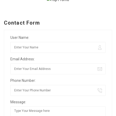
Contact Form
User Name:
Email Address:
Phone Number:
Message: