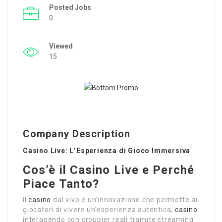
Posted Jobs
0
Viewed
15
Company Description
Casino Live: L’Esperienza di Gioco Immersiva
Cos’è il Casino Live e Perché
Piace Tanto?
Il
casino
dal vivo è un’innovazione che permette ai
giocatori di vivere un’esperienza autentica,
casino
interagendo con croupier reali tramite streaming