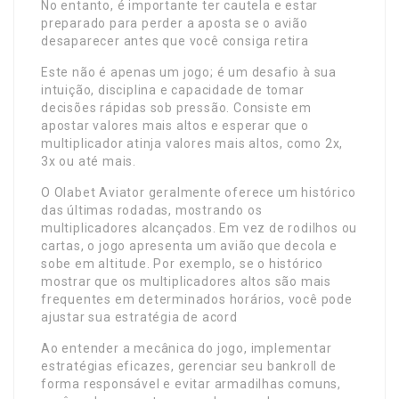
No entanto, é importante ter cautela e estar
preparado para perder a aposta se o avião
desaparecer antes que você consiga retira
Este não é apenas um jogo; é um desafio à sua
intuição, disciplina e capacidade de tomar
decisões rápidas sob pressão. Consiste em
apostar valores mais altos e esperar que o
multiplicador atinja valores mais altos, como 2x,
3x ou até mais.
O Olabet Aviator geralmente oferece um histórico
das últimas rodadas, mostrando os
multiplicadores alcançados. Em vez de rodilhos ou
cartas, o jogo apresenta um avião que decola e
sobe em altitude. Por exemplo, se o histórico
mostrar que os multiplicadores altos são mais
frequentes em determinados horários, você pode
ajustar sua estratégia de acord
Ao entender a mecânica do jogo, implementar
estratégias eficazes, gerenciar seu bankroll de
forma responsável e evitar armadilhas comuns,