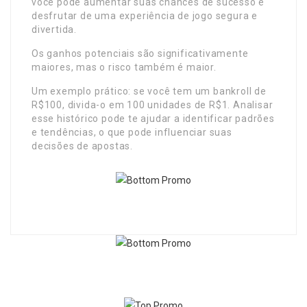
você pode aumentar suas chances de sucesso e
desfrutar de uma experiência de jogo segura e
divertida.
Os ganhos potenciais são significativamente
maiores, mas o risco também é maior.
Um exemplo prático: se você tem um bankroll de
R$100, divida-o em 100 unidades de R$1. Analisar
esse histórico pode te ajudar a identificar padrões
e tendências, o que pode influenciar suas
decisões de apostas.