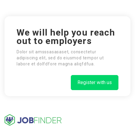
We will help you reach
out to employers
Dolor sit amsssasasaset, consectetur
adipiscing elit, sed do eiusmod tempor ut
labore et dolfdfore magna aliqfdfua.
Register with us