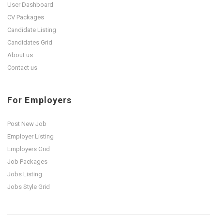
User Dashboard
CV Packages
Candidate Listing
Candidates Grid
About us
Contact us
For Employers
Post New Job
Employer Listing
Employers Grid
Job Packages
Jobs Listing
Jobs Style Grid